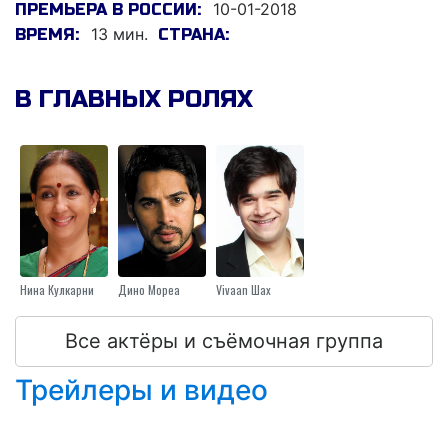
10-01-2018
ПРЕМЬЕРА В РОССИИ:
13 мин.
ВРЕМЯ:
СТРАНА:
В ГЛАВНЫХ РОЛЯХ
Нина Кулкарни
Дино Мореа
Vivaan Шах
Все актёры и съёмочная группа
Трейлеры и видео