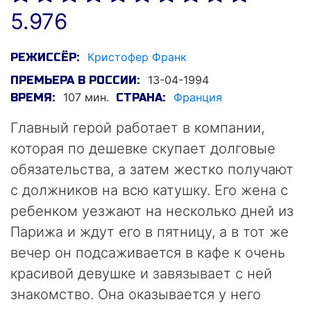
5.976
Кристофер Франк
РЕЖИССЁР:
13-04-1994
ПРЕМЬЕРА В РОССИИ:
107 мин.
Франция
ВРЕМЯ:
СТРАНА:
Главный герой работает в компании,
которая по дешевке скупает долговые
обязательства, а затем жестко получают
с должников на всю катушку. Его жена с
ребенком уезжают на несколько дней из
Парижа и ждут его в пятницу, а в тот же
вечер он подсаживается в кафе к очень
красивой девушке и завязывает с ней
знакомство. Она оказывается у него