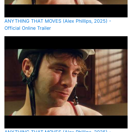
ANYTHING THAT MOVES (Alex Phillips, 2025) -
Official Online Trailer