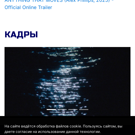
ANYTHING THAT MOVES (Alex Phillips, 2025) -
Official Online Trailer
КАДРЫ
На сайте ведётся обработка файлов cookie. Пользуясь сайтом, вы
даете согласие на использование данной технологии.
© 2017 - 2026
MOVIE
BOT
.RU