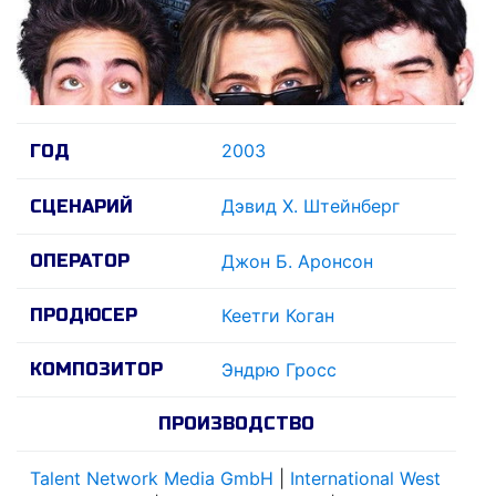
2003
ГОД
Дэвид Х. Штейнберг
СЦЕНАРИЙ
ОПЕРАТОР
Джон Б. Аронсон
ПРОДЮСЕР
Кеетги Коган
КОМПОЗИТОР
Эндрю Гросс
ПРОИЗВОДСТВО
Talent Network Media GmbH
|
International West