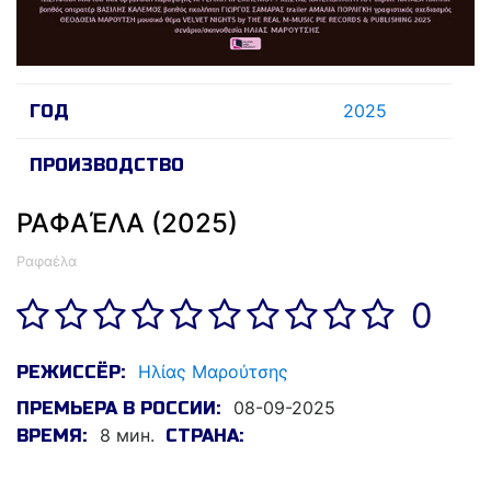
2025
ГОД
ПРОИЗВОДСТВО
ΡΑΦΑΈΛΑ (2025)
Ραφαέλα
0
Ηλίας Μαρούτσης
РЕЖИССЁР:
08-09-2025
ПРЕМЬЕРА В РОССИИ:
8 мин.
ВРЕМЯ:
СТРАНА: