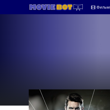
Фильм