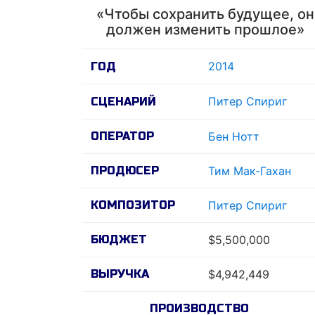
«Чтобы сохранить будущее, он
должен изменить прошлое»
2014
ГОД
Питер Спириг
СЦЕНАРИЙ
ОПЕРАТОР
Бен Нотт
ПРОДЮСЕР
Тим Мак-Гахан
КОМПОЗИТОР
Питер Спириг
БЮДЖЕТ
$5,500,000
ВЫРУЧКА
$4,942,449
ПРОИЗВОДСТВО