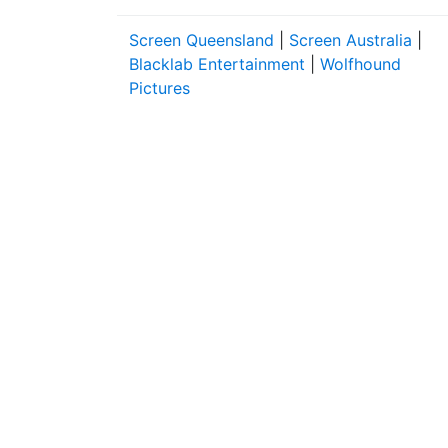
Screen Queensland
|
Screen Australia
|
Blacklab Entertainment
|
Wolfhound
Pictures