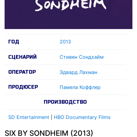
2013
ГОД
Стивен Сондхайм
СЦЕНАРИЙ
ОПЕРАТОР
Эдвард Лахман
ПРОДЮСЕР
Памела Коффлер
ПРОИЗВОДСТВО
SD Entertainment
|
HBO Documentary Films
SIX BY SONDHEIM (2013)