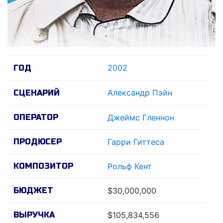
2002
ГОД
Александр Пэйн
СЦЕНАРИЙ
ОПЕРАТОР
Джеймс Гленнон
ПРОДЮСЕР
Гарри Гиттеса
КОМПОЗИТОР
Рольф Кент
БЮДЖЕТ
$30,000,000
ВЫРУЧКА
$105,834,556