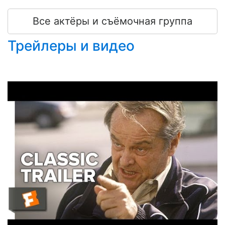
Все актёры и съёмочная группа
Трейлеры и видео