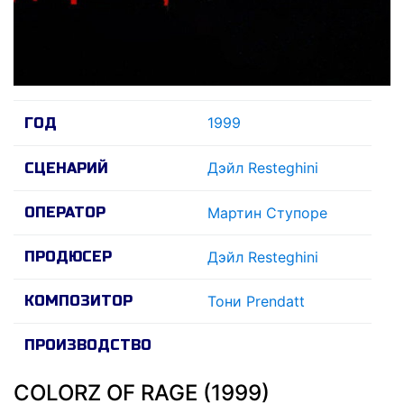
1999
ГОД
Дэйл Resteghini
СЦЕНАРИЙ
ОПЕРАТОР
Мартин Ступоре
ПРОДЮСЕР
Дэйл Resteghini
КОМПОЗИТОР
Тони Prendatt
ПРОИЗВОДСТВО
COLORZ OF RAGE (1999)