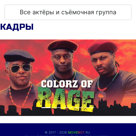
Все актёры и съёмочная группа
КАДРЫ
© 2017 - 2026
MOVIE
BOT
.RU