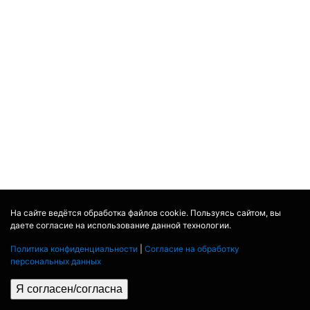
На сайте ведётся обработка файлов cookie. Пользуясь сайтом, вы
даете согласие на использование данной технологии.
Политика конфиденциальности
|
Согласие на обработку
персональных данных
Я согласен/согласна