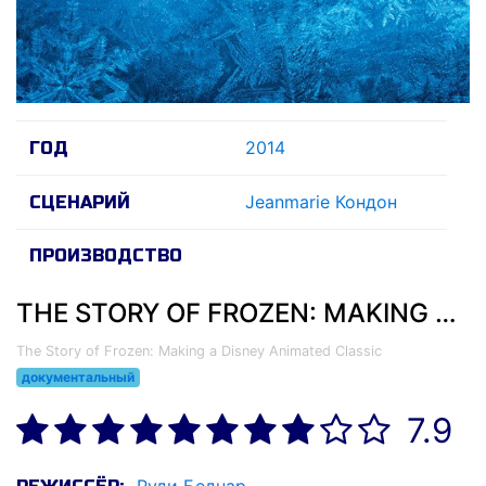
2014
ГОД
Jeanmarie Кондон
СЦЕНАРИЙ
ПРОИЗВОДСТВО
THE STORY OF FROZEN: MAKING A DISNEY ANIMATED CLASSIC (2014)
The Story of Frozen: Making a Disney Animated Classic
документальный
7.9