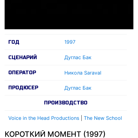
1997
ГОД
Дуглас Бак
СЦЕНАРИЙ
ОПЕРАТОР
Никола Saraval
ПРОДЮСЕР
Дуглас Бак
ПРОИЗВОДСТВО
Voice in the Head Productions
|
The New School
КОРОТКИЙ МОМЕНТ (1997)