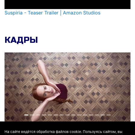
Suspiria - Teaser Trailer | Amazon Studios
КАДРЫ
На сайте ведётся обработка файлов cookie. Пользуясь сайтом, вы