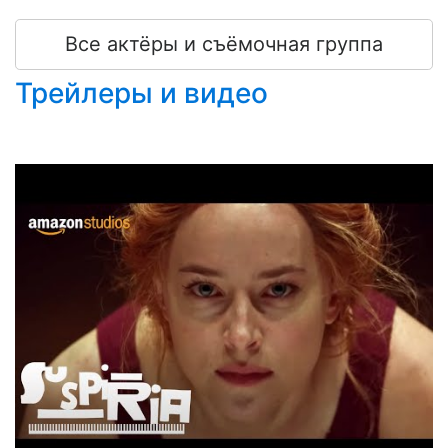
Все актёры и съёмочная группа
Трейлеры и видео