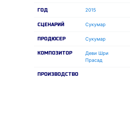
2015
ГОД
Сукумар
СЦЕНАРИЙ
ПРОДЮСЕР
Сукумар
КОМПОЗИТОР
Деви Шри
Прасад
ПРОИЗВОДСТВО