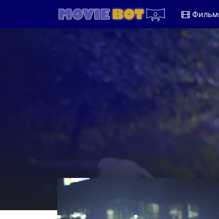
Фильм