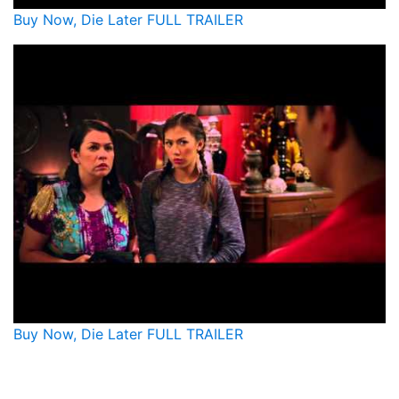
Buy Now, Die Later FULL TRAILER
Buy Now, Die Later FULL TRAILER