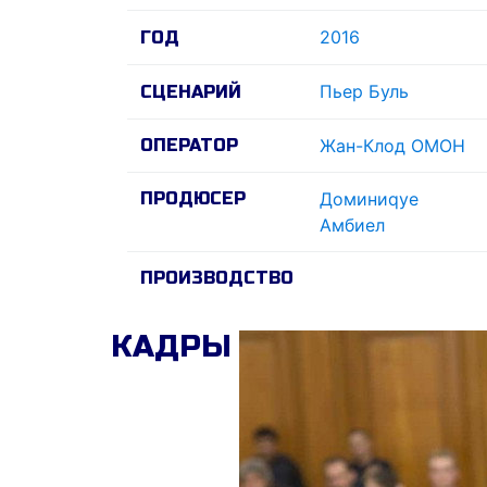
2016
ГОД
Пьер Буль
СЦЕНАРИЙ
ОПЕРАТОР
Жан-Клод ОМОН
ПРОДЮСЕР
Доминиqуе
Амбиел
ПРОИЗВОДСТВО
КАДРЫ