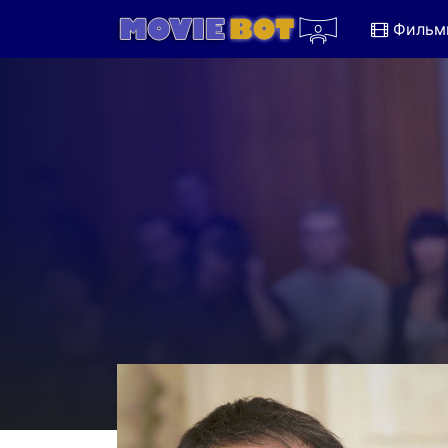
Фильм