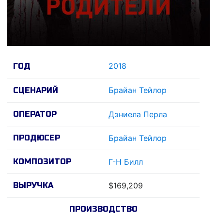
2018
ГОД
Брайан Тейлор
СЦЕНАРИЙ
ОПЕРАТОР
Дэниела Перла
ПРОДЮСЕР
Брайан Тейлор
КОМПОЗИТОР
Г-Н Билл
ВЫРУЧКА
$169,209
ПРОИЗВОДСТВО