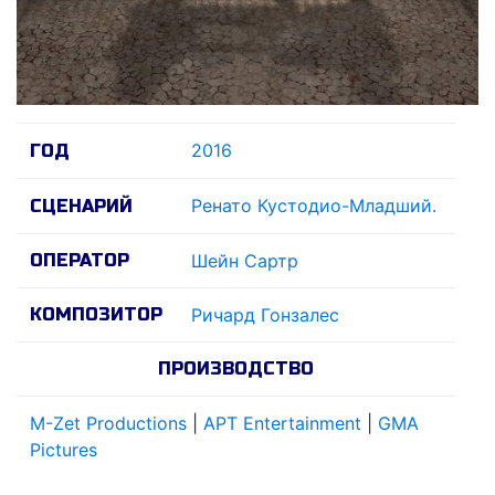
2016
ГОД
Ренато Кустодио-Младший.
СЦЕНАРИЙ
ОПЕРАТОР
Шейн Сартр
КОМПОЗИТОР
Ричард Гонзалес
ПРОИЗВОДСТВО
M-Zet Productions
|
APT Entertainment
|
GMA
Pictures