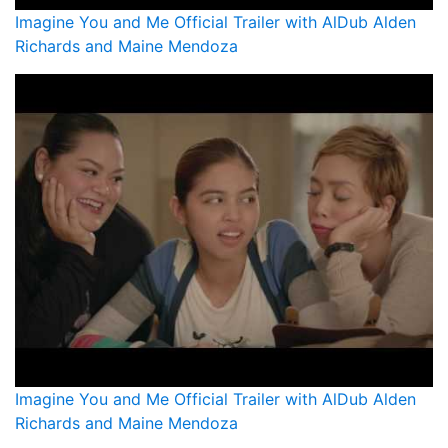
Imagine You and Me Official Trailer with AlDub Alden
Richards and Maine Mendoza
Imagine You and Me Official Trailer with AlDub Alden
Richards and Maine Mendoza