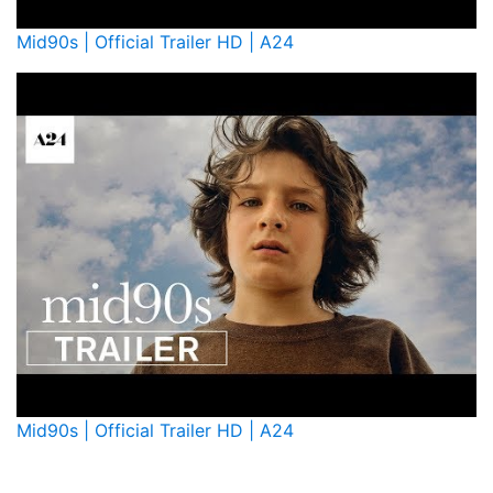
Mid90s | Official Trailer HD | A24
Mid90s | Official Trailer HD | A24