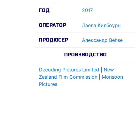
2017
ГОД
ОПЕРАТОР
Лаела Килбоурн
ПРОДЮСЕР
Александр Behse
ПРОИЗВОДСТВО
Decoding Pictures Limited
|
New
Zealand Film Commission
|
Monsoon
Pictures