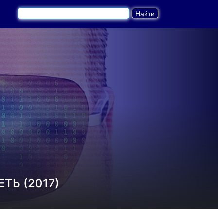
ТЬ (2017)