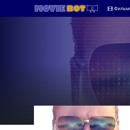
Фильм