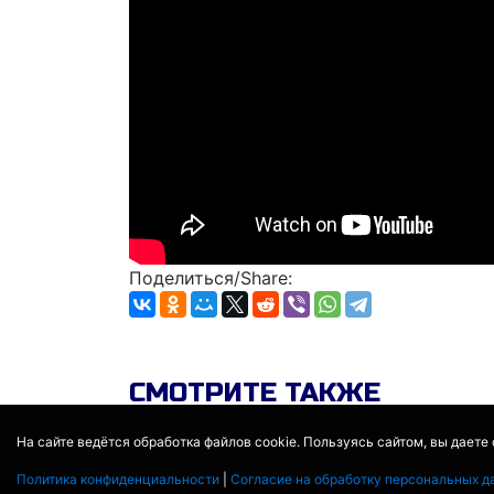
Поделиться/Share:
СМОТРИТЕ ТАКЖЕ
На сайте ведётся обработка файлов cookie. Пользуясь сайтом, вы даете
Политика конфиденциальности
|
Согласие на обработку персональных д