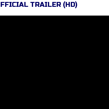
FFICIAL TRAILER (HD)