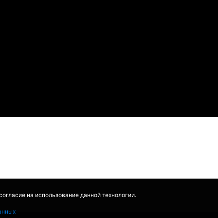
 согласие на использование данной технологии.
анных