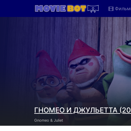
Фильм
ГНОМЕО И ДЖУЛЬЕТТА (20
Gnomeo & Juliet