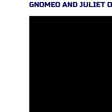
GNOMEO AND JULIET O