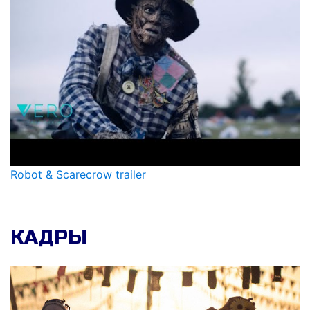
Robot & Scarecrow trailer
КАДРЫ