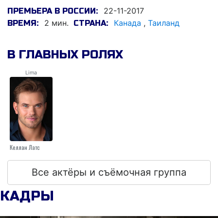
22-11-2017
ПРЕМЬЕРА В РОССИИ:
2 мин.
Канада
,
Таиланд
ВРЕМЯ:
СТРАНА:
В ГЛАВНЫХ РОЛЯХ
Lima
Келлан Латс
Все актёры и съёмочная группа
КАДРЫ