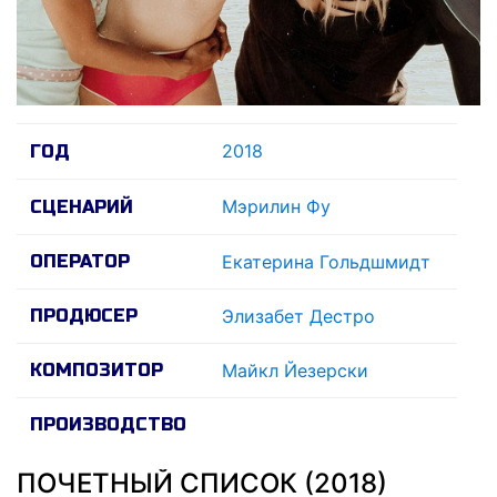
2018
ГОД
Мэрилин Фу
СЦЕНАРИЙ
ОПЕРАТОР
Екатерина Гольдшмидт
ПРОДЮСЕР
Элизабет Дестро
КОМПОЗИТОР
Майкл Йезерски
ПРОИЗВОДСТВО
ПОЧЕТНЫЙ СПИСОК (2018)