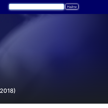
2018)