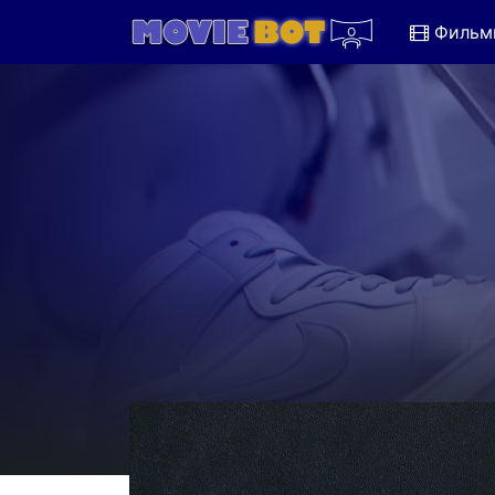
Фильм