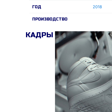
2018
ГОД
ПРОИЗВОДСТВО
КАДРЫ