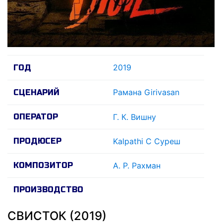
2019
ГОД
Рамана Girivasan
СЦЕНАРИЙ
ОПЕРАТОР
Г. К. Вишну
ПРОДЮСЕР
Kalpathi С Суреш
КОМПОЗИТОР
А. Р. Рахман
ПРОИЗВОДСТВО
СВИСТОК (2019)