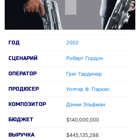
2002
ГОД
Роберт Гордон
СЦЕНАРИЙ
ОПЕРАТОР
Грег Гардинер
ПРОДЮСЕР
Уолтер Ф. Паркес
КОМПОЗИТОР
Дэнни Эльфман
БЮДЖЕТ
$140,000,000
ВЫРУЧКА
$445,135,288