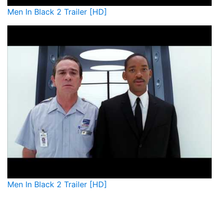
Men In Black 2 Trailer [HD]
Men In Black 2 Trailer [HD]