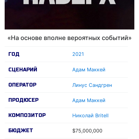
«На основе вполне вероятных событий»
2021
ГОД
Адам Маккей
СЦЕНАРИЙ
ОПЕРАТОР
Линус Сандгрен
ПРОДЮСЕР
Адам Маккей
КОМПОЗИТОР
Николай Britell
БЮДЖЕТ
$75,000,000