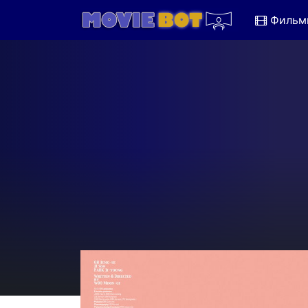
Фильм