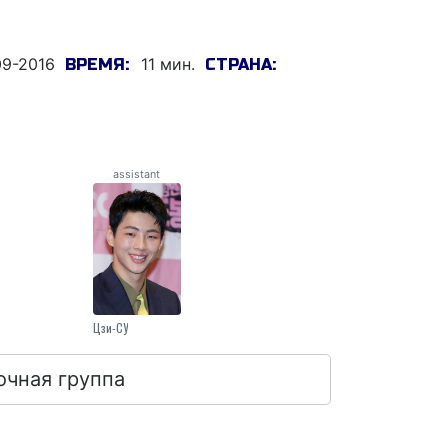
9-2016
11 мин.
ВРЕМЯ:
СТРАНА:
assistant
Цзи-СУ
очная группа