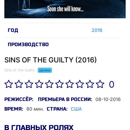
2016
ГОД
ПРОИЗВОДСТВО
SINS OF THE GUILTY (2016)
Sins of the Guilty
драма
0
08-10-2016
РЕЖИССЁР:
ПРЕМЬЕРА В РОССИИ:
80 мин.
США
ВРЕМЯ:
СТРАНА:
В ГЛАВНЫХ РОЛЯХ