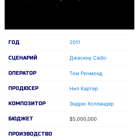
2011
ГОД
Джасину Cadic
СЦЕНАРИЙ
ОПЕРАТОР
Том Ричмонд
ПРОДЮСЕР
Нил Картер
КОМПОЗИТОР
Эндрю Холландер
БЮДЖЕТ
$5,000,000
ПРОИЗВОДСТВО