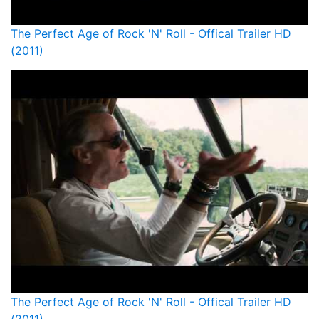
The Perfect Age of Rock 'N' Roll - Offical Trailer HD
(2011)
The Perfect Age of Rock 'N' Roll - Offical Trailer HD