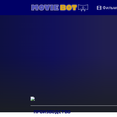
Фильм
ПРОИЗВОДСТВО