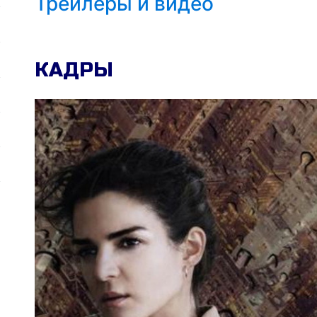
Трейлеры и видео
КАДРЫ