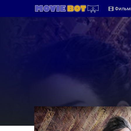
Фильм