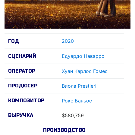
2020
ГОД
Едуардо Наварро
СЦЕНАРИЙ
ОПЕРАТОР
Хуан Карлос Гомес
ПРОДЮСЕР
Виола Prestieri
КОМПОЗИТОР
Роке Баньос
ВЫРУЧКА
$580,759
ПРОИЗВОДСТВО