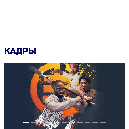
КАДРЫ