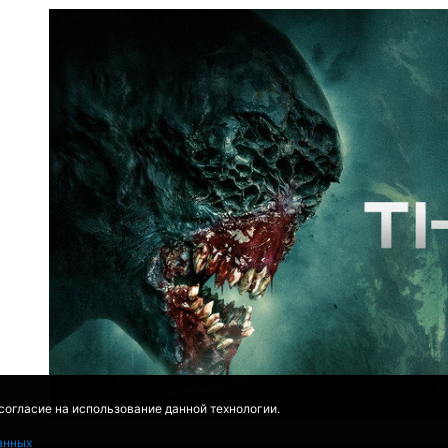
 согласие на использование данной технологии.
анных