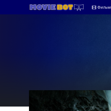
Фильм