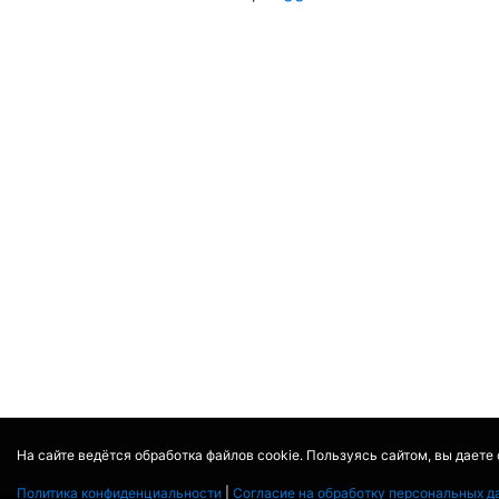
На сайте ведётся обработка файлов cookie. Пользуясь сайтом, вы даете
Политика конфиденциальности
|
Согласие на обработку персональных д