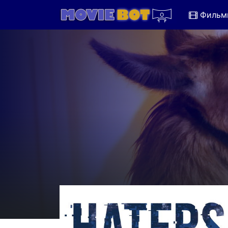
Фильм