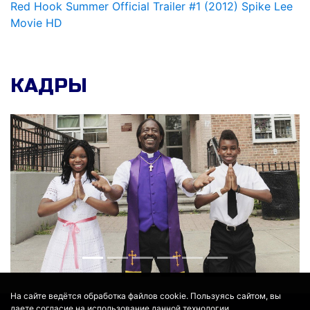
Red Hook Summer Official Trailer #1 (2012) Spike Lee
Movie HD
КАДРЫ
На сайте ведётся обработка файлов cookie. Пользуясь сайтом, вы
даете согласие на использование данной технологии.