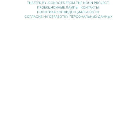
THEATER BY ICONDOTS FROM THE NOUN PROJECT
ПРОЕКЦИОННЫЕ ЛАМПЫ
КОНТАКТЫ
ПОЛИТИКА КОНФИДЕНЦИАЛЬНОСТИ
СОГЛАСИЕ НА ОБРАБОТКУ ПЕРСОНАЛЬНЫХ ДАННЫХ