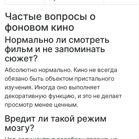
Частые вопросы о
фоновом кино
Нормально ли смотреть
фильм и не запоминать
сюжет?
Абсолютно нормально. Кино не всегда
обязано быть объектом пристального
изучения. Иногда оно выполняет
декоративную функцию, и это не делает
просмотр менее ценным.
Вредит ли такой режим
мозгу?