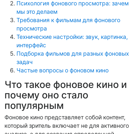
Психология фонового просмотра: зачем
мы это делаем
Требования к фильмам для фонового
просмотра
Технические настройки: звук, картинка,
интерфейс
Подборка фильмов для разных фоновых
задач
Частые вопросы о фоновом кино
Что такое фоновое кино и
почему оно стало
популярным
Фоновое кино представляет собой контент,
который зритель включает не для активного