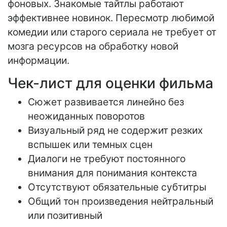
фоновых. Знакомые тайтлы работают
эффективнее новинок. Пересмотр любимой
комедии или старого сериала не требует от
мозга ресурсов на обработку новой
информации.
Чек-лист для оценки фильма
Сюжет развивается линейно без
неожиданных поворотов
Визуальный ряд не содержит резких
вспышек или темных сцен
Диалоги не требуют постоянного
внимания для понимания контекста
Отсутствуют обязательные субтитры
Общий тон произведения нейтральный
или позитивный