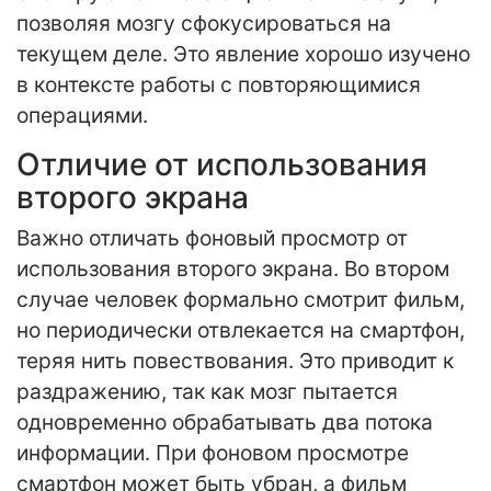
позволяя мозгу сфокусироваться на
текущем деле. Это явление хорошо изучено
в контексте работы с повторяющимися
операциями.
Отличие от использования
второго экрана
Важно отличать фоновый просмотр от
использования второго экрана. Во втором
случае человек формально смотрит фильм,
но периодически отвлекается на смартфон,
теряя нить повествования. Это приводит к
раздражению, так как мозг пытается
одновременно обрабатывать два потока
информации. При фоновом просмотре
смартфон может быть убран, а фильм