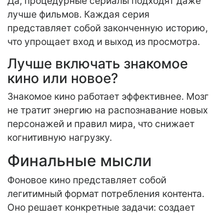
Да, процедурные сериалы подходят даже
лучше фильмов. Каждая серия
представляет собой законченную историю,
что упрощает вход и выход из просмотра.
Лучше включать знакомое
кино или новое?
Знакомое кино работает эффективнее. Мозг
не тратит энергию на распознавание новых
персонажей и правил мира, что снижает
когнитивную нагрузку.
Финальные мысли
Фоновое кино представляет собой
легитимный формат потребления контента.
Оно решает конкретные задачи: создает