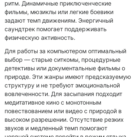
ритм. Динамичные приключенческие
фильмы, мюзиклы или легкие боевики
задают темп движениям. Энергичный
саундтрек помогает поддерживать
физическую активность.
Для работы за компьютером оптимальный
выбор — старые ситкомы, процедурные
детективы или документальные фильмы о
природе. Эти жанры имеют предсказуемую
структуру и не требуют эмоциональной
вовлеченности. Для засыпания подходит
медитативное кино с монотонным
повествованием или видео с природой в
высоком разрешении. Отсутствие резких
звуков и медленный темп помогают
нервной системе перейти в режим отдыха.