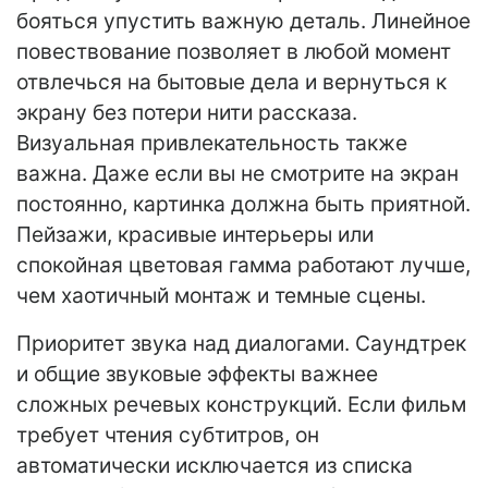
бояться упустить важную деталь. Линейное
повествование позволяет в любой момент
отвлечься на бытовые дела и вернуться к
экрану без потери нити рассказа.
Визуальная привлекательность также
важна. Даже если вы не смотрите на экран
постоянно, картинка должна быть приятной.
Пейзажи, красивые интерьеры или
спокойная цветовая гамма работают лучше,
чем хаотичный монтаж и темные сцены.
Приоритет звука над диалогами. Саундтрек
и общие звуковые эффекты важнее
сложных речевых конструкций. Если фильм
требует чтения субтитров, он
автоматически исключается из списка