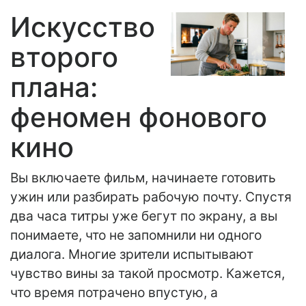
Искусство
второго
плана:
феномен фонового
кино
Вы включаете фильм, начинаете готовить
ужин или разбирать рабочую почту. Спустя
два часа титры уже бегут по экрану, а вы
понимаете, что не запомнили ни одного
диалога. Многие зрители испытывают
чувство вины за такой просмотр. Кажется,
что время потрачено впустую, а