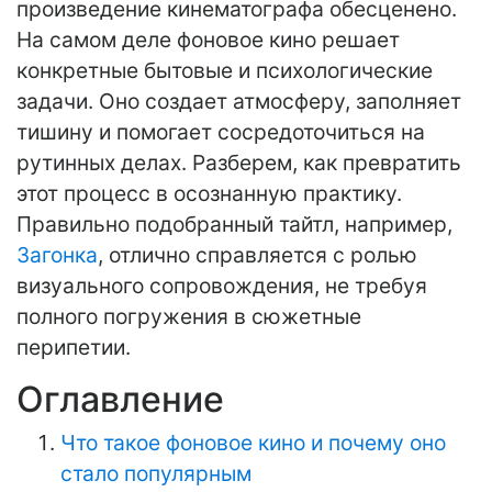
произведение кинематографа обесценено.
На самом деле фоновое кино решает
конкретные бытовые и психологические
задачи. Оно создает атмосферу, заполняет
тишину и помогает сосредоточиться на
рутинных делах. Разберем, как превратить
этот процесс в осознанную практику.
Правильно подобранный тайтл, например,
Загонка
, отлично справляется с ролью
визуального сопровождения, не требуя
полного погружения в сюжетные
перипетии.
Оглавление
Что такое фоновое кино и почему оно
стало популярным