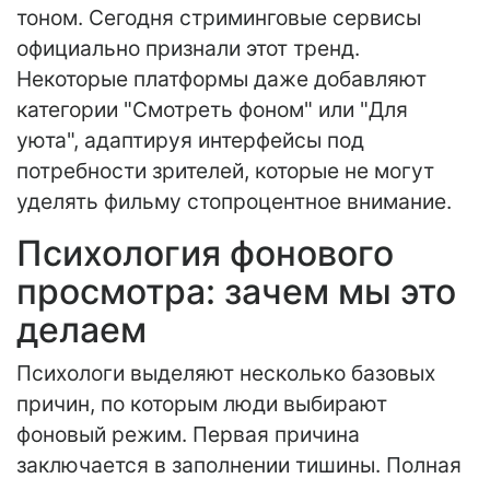
тоном. Сегодня стриминговые сервисы
официально признали этот тренд.
Некоторые платформы даже добавляют
категории "Смотреть фоном" или "Для
уюта", адаптируя интерфейсы под
потребности зрителей, которые не могут
уделять фильму стопроцентное внимание.
Психология фонового
просмотра: зачем мы это
делаем
Психологи выделяют несколько базовых
причин, по которым люди выбирают
фоновый режим. Первая причина
заключается в заполнении тишины. Полная