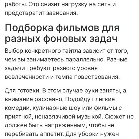
работы. Это снизит нагрузку на сеть и
предотвратит зависания.
Подборка фильмов для
разных фоновых задач
Выбор конкретного тайтла зависит от того,
чем вы занимаетесь параллельно. Разные
задачи требуют разного уровня
вовлеченности и темпа повествования.
Для готовки. В этом случае руки заняты, а
внимание рассеяно. Подойдут легкие
комедии, кулинарные шоу или фильмы с
приятной, ненавязчивой музыкой. Сюжет не
должен быть напряженным, чтобы не
перебивать аппетит. Для уборки нужен