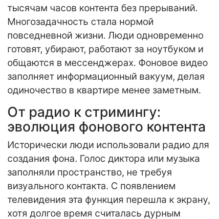
тысячам часов контента без прерываний.
Многозадачность стала нормой
повседневной жизни. Люди одновременно
готовят, убирают, работают за ноутбуком и
общаются в мессенджерах. Фоновое видео
заполняет информационный вакуум, делая
одиночество в квартире менее заметным.
От радио к стримингу:
эволюция фонового контента
Исторически люди использовали радио для
создания фона. Голос диктора или музыка
заполняли пространство, не требуя
визуального контакта. С появлением
телевидения эта функция перешла к экрану,
хотя долгое время считалась дурным