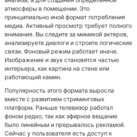
анализа, а для создания определенной
атмосферы в помещении. Это
принципиально иной формат потребления
медиа. Активный просмотр требует полного
внимания. Вы следите за мимикой актеров,
анализируете диалоги и строите логические
связи. Фоновый режим работает иначе.
Изображение и звук становятся частью
интерьера, как картина на стене или
работающий камин.
Популярность этого формата выросла
вместе с развитием стриминговых
платформ. Раньше телевизор работал
фоном редко, так как эфирное вещание
было линейным и прерывалось рекламой.
Сейчас у пользователя есть доступ к