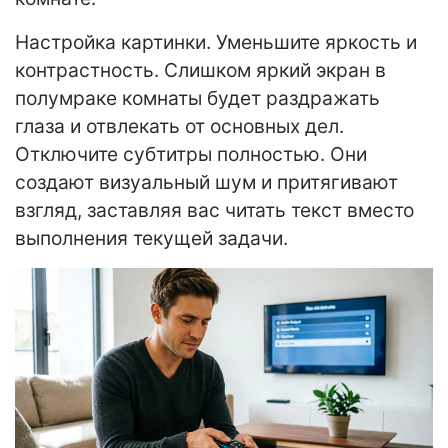
Настройка картинки. Уменьшите яркость и
контрастность. Слишком яркий экран в
полумраке комнаты будет раздражать
глаза и отвлекать от основных дел.
Отключите субтитры полностью. Они
создают визуальный шум и притягивают
взгляд, заставляя вас читать текст вместо
выполнения текущей задачи.