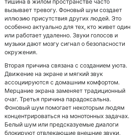
тишина в жилом пространстве часто
вызывает тревогу. Фоновый шум создает
иллюзию присутствия других людей. Это
особенно актуально для тех, кто живет один
или работает удаленно. Звуки голосов и
музыки дают мозгу сигнал о безопасности
окружения.
Вторая причина связана с созданием уюта.
Движение на экране и мягкий звук
ассоциируются с домашним комфортом.
Мерцание экрана заменяет традиционный
очаг. Третья причина парадоксальна.
Фоновый шум помогает некоторым людям
концентрироваться на монотонных задачах.
Белый шум или предсказуемые диалоги
блокируют отвлекающие внешние звуки,