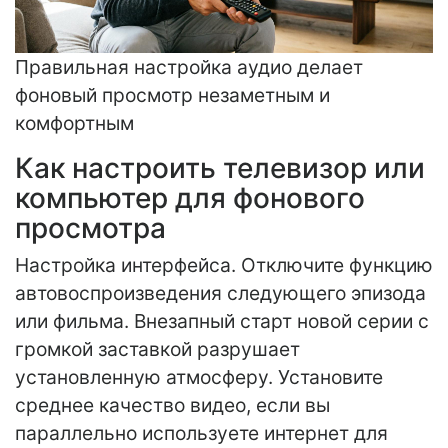
Правильная настройка аудио делает
фоновый просмотр незаметным и
комфортным
Как настроить телевизор или
компьютер для фонового
просмотра
Настройка интерфейса. Отключите функцию
автовоспроизведения следующего эпизода
или фильма. Внезапный старт новой серии с
громкой заставкой разрушает
установленную атмосферу. Установите
среднее качество видео, если вы
параллельно используете интернет для