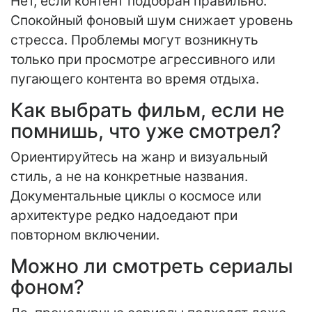
Нет, если контент подобран правильно.
Спокойный фоновый шум снижает уровень
стресса. Проблемы могут возникнуть
только при просмотре агрессивного или
пугающего контента во время отдыха.
Как выбрать фильм, если не
помнишь, что уже смотрел?
Ориентируйтесь на жанр и визуальный
стиль, а не на конкретные названия.
Документальные циклы о космосе или
архитектуре редко надоедают при
повторном включении.
Можно ли смотреть сериалы
фоном?