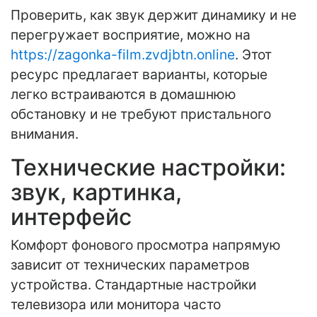
Проверить, как звук держит динамику и не
перегружает восприятие, можно на
https://zagonka-film.zvdjbtn.online
. Этот
ресурс предлагает варианты, которые
легко встраиваются в домашнюю
обстановку и не требуют пристального
внимания.
Технические настройки:
звук, картинка,
интерфейс
Комфорт фонового просмотра напрямую
зависит от технических параметров
устройства. Стандартные настройки
телевизора или монитора часто