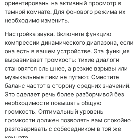
ориентированы на активный просмотр в
темной комнате. Для фонового режима их
необходимо изменить.
Настройка звука. Включите функцию
компрессии динамического диапазона, если
она есть в вашем устройстве. Эта функция
выравнивает громкость: тихие диалоги
становятся слышнее, а резкие взрывы или
музыкальные пики не пугают. Сместите
баланс частот в сторону средних значений.
Это сделает речь более разборчивой без
необходимости повышать общую
громкость. Оптимальный уровень
громкости должен позволять вам спокойно
разговаривать с собеседником в той же
комнате.