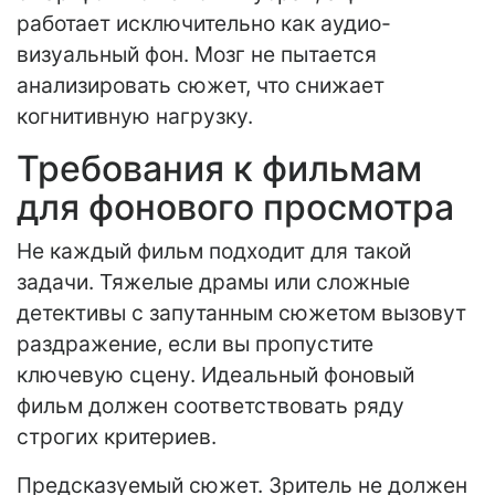
работает исключительно как аудио-
визуальный фон. Мозг не пытается
анализировать сюжет, что снижает
когнитивную нагрузку.
Требования к фильмам
для фонового просмотра
Не каждый фильм подходит для такой
задачи. Тяжелые драмы или сложные
детективы с запутанным сюжетом вызовут
раздражение, если вы пропустите
ключевую сцену. Идеальный фоновый
фильм должен соответствовать ряду
строгих критериев.
Предсказуемый сюжет. Зритель не должен