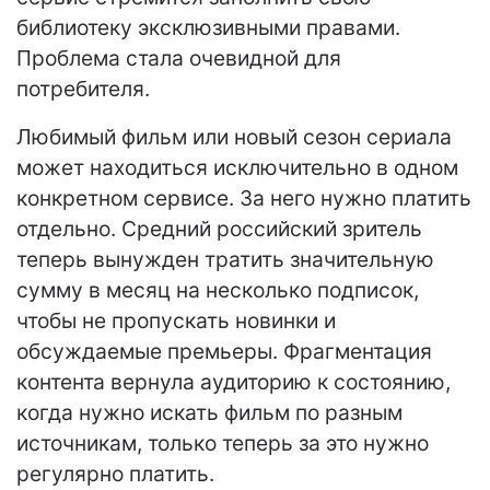
библиотеку эксклюзивными правами.
Проблема стала очевидной для
потребителя.
Любимый фильм или новый сезон сериала
может находиться исключительно в одном
конкретном сервисе. За него нужно платить
отдельно. Средний российский зритель
теперь вынужден тратить значительную
сумму в месяц на несколько подписок,
чтобы не пропускать новинки и
обсуждаемые премьеры. Фрагментация
контента вернула аудиторию к состоянию,
когда нужно искать фильм по разным
источникам, только теперь за это нужно
регулярно платить.