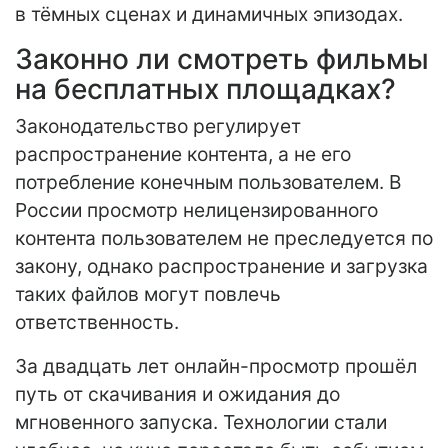
в тёмных сценах и динамичных эпизодах.
Законно ли смотреть фильмы
на бесплатных площадках?
Законодательство регулирует
распространение контента, а не его
потребление конечным пользователем. В
России просмотр нелицензированного
контента пользователем не преследуется по
закону, однако распространение и загрузка
таких файлов могут повлечь
ответственность.
За двадцать лет онлайн-просмотр прошёл
путь от скачивания и ожидания до
мгновенного запуска. Технологии стали