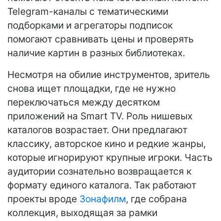
Telegram-каналы с тематическими
подборками и агрегаторы подписок
помогают сравнивать цены и проверять
наличие картин в разных библиотеках.
Несмотря на обилие инструментов, зритель
снова ищет площадки, где не нужно
переключаться между десятком
приложений на Smart TV. Роль нишевых
каталогов возрастает. Они предлагают
классику, авторское кино и редкие жанры,
которые игнорируют крупные игроки. Часть
аудитории сознательно возвращается к
формату единого каталога. Так работают
проекты вроде
Зонафилм
, где собрана
коллекция, выходящая за рамки