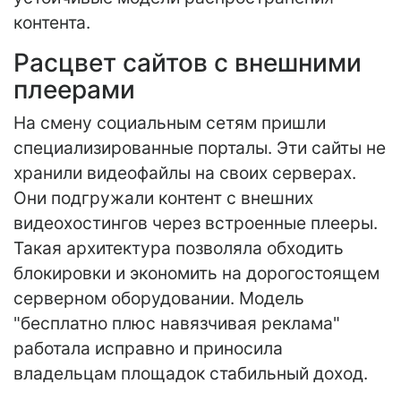
контента.
Расцвет сайтов с внешними
плеерами
На смену социальным сетям пришли
специализированные порталы. Эти сайты не
хранили видеофайлы на своих серверах.
Они подгружали контент с внешних
видеохостингов через встроенные плееры.
Такая архитектура позволяла обходить
блокировки и экономить на дорогостоящем
серверном оборудовании. Модель
"бесплатно плюс навязчивая реклама"
работала исправно и приносила
владельцам площадок стабильный доход.