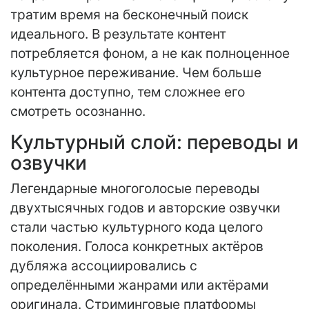
тратим время на бесконечный поиск
идеального. В результате контент
потребляется фоном, а не как полноценное
культурное переживание. Чем больше
контента доступно, тем сложнее его
смотреть осознанно.
Культурный слой: переводы и
озвучки
Легендарные многоголосые переводы
двухтысячных годов и авторские озвучки
стали частью культурного кода целого
поколения. Голоса конкретных актёров
дубляжа ассоциировались с
определёнными жанрами или актёрами
оригинала. Стриминговые платформы