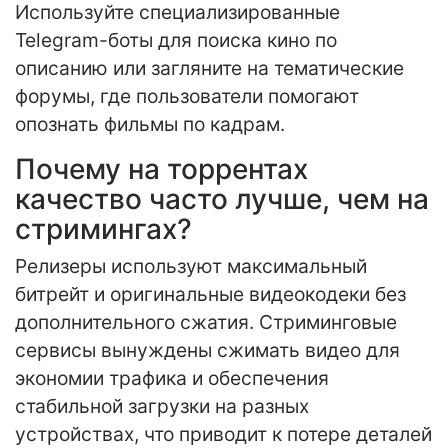
Используйте специализированные
Telegram-боты для поиска кино по
описанию или загляните на тематические
форумы, где пользователи помогают
опознать фильмы по кадрам.
Почему на торрентах
качество часто лучше, чем на
стримингах?
Релизеры используют максимальный
битрейт и оригинальные видеокодеки без
дополнительного сжатия. Стриминговые
сервисы вынуждены сжимать видео для
экономии трафика и обеспечения
стабильной загрузки на разных
устройствах, что приводит к потере деталей