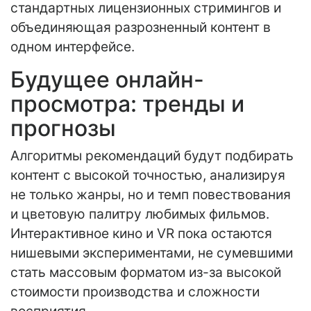
стандартных лицензионных стримингов и
объединяющая разрозненный контент в
одном интерфейсе.
Будущее онлайн-
просмотра: тренды и
прогнозы
Алгоритмы рекомендаций будут подбирать
контент с высокой точностью, анализируя
не только жанры, но и темп повествования
и цветовую палитру любимых фильмов.
Интерактивное кино и VR пока остаются
нишевыми экспериментами, не сумевшими
стать массовым форматом из-за высокой
стоимости производства и сложности