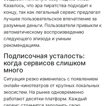
Казалось, что эра пиратства подходит к
концу, так как легальный сервис предлагал
лучшее пользовательское впечатление за
разумные деньги. Пользователи привыкли к
автоматическому воспроизведению
следующего эпизода и умным
рекомендациям.
Подписочная усталость:
когда сервисов слишком
много
Ситуация резко изменилась с появлением
онлайн-кинотеатров от крупных локальных
экосистем. На рынке одновременно
работают десятки платформ. Каждый
сервис стремится заполнить свою