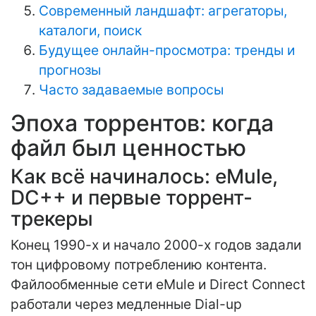
Современный ландшафт: агрегаторы,
каталоги, поиск
Будущее онлайн-просмотра: тренды и
прогнозы
Часто задаваемые вопросы
Эпоха торрентов: когда
файл был ценностью
Как всё начиналось: eMule,
DC++ и первые торрент-
трекеры
Конец 1990-х и начало 2000-х годов задали
тон цифровому потреблению контента.
Файлообменные сети eMule и Direct Connect
работали через медленные Dial-up