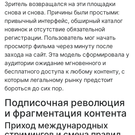
Зритель возвращался на эти площадки
снова и снова. Причины были простыми:
привычный интерфейс, обширный каталог
новинок и отсутствие обязательной
регистрации. Пользователь мог начать
просмотр фильма через минуту после
захода на сайт. Эта модель сформировала у
аудитории ожидание мгновенного и
бесплатного доступа к любому контенту, с
которым легальному рынку предстоит
бороться до сих пор.
Подписочная революция
и фрагментация контента
Приход международных
стримингов и смена правил