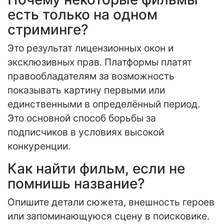
есть только на одном
стриминге?
Это результат лицензионных окон и
эксклюзивных прав. Платформы платят
правообладателям за возможность
показывать картину первыми или
единственными в определённый период.
Это основной способ борьбы за
подписчиков в условиях высокой
конкуренции.
Как найти фильм, если не
помнишь название?
Опишите детали сюжета, внешность героев
или запоминающуюся сцену в поисковике.