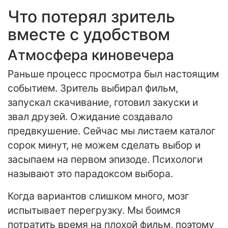
Что потерял зритель
вместе с удобством
Атмосфера киновечера
Раньше процесс просмотра был настоящим
событием. Зритель выбирал фильм,
запускал скачивание, готовил закуски и
звал друзей. Ожидание создавало
предвкушение. Сейчас мы листаем каталог
сорок минут, не можем сделать выбор и
засыпаем на первом эпизоде. Психологи
называют это парадоксом выбора.
Когда вариантов слишком много, мозг
испытывает перегрузку. Мы боимся
потратить время на плохой фильм, поэтому