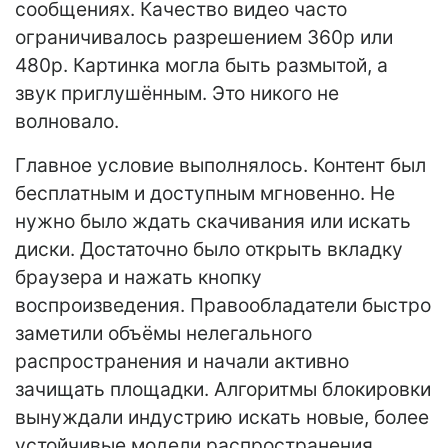
сообщениях. Качество видео часто
ограничивалось разрешением 360p или
480p. Картинка могла быть размытой, а
звук приглушённым. Это никого не
волновало.
Главное условие выполнялось. Контент был
бесплатным и доступным мгновенно. Не
нужно было ждать скачивания или искать
диски. Достаточно было открыть вкладку
браузера и нажать кнопку
воспроизведения. Правообладатели быстро
заметили объёмы нелегального
распространения и начали активно
зачищать площадки. Алгоритмы блокировки
вынуждали индустрию искать новые, более
устойчивые модели распространения