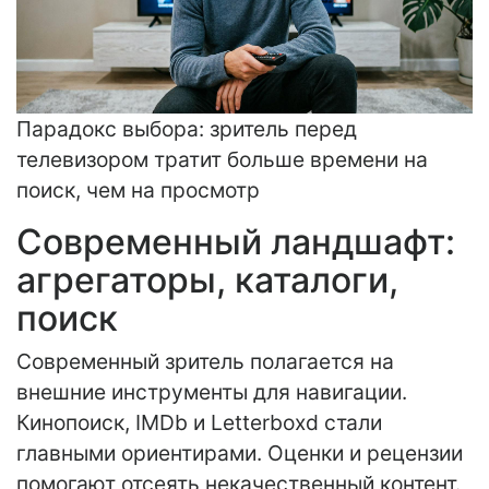
Парадокс выбора: зритель перед
телевизором тратит больше времени на
поиск, чем на просмотр
Современный ландшафт:
агрегаторы, каталоги,
поиск
Современный зритель полагается на
внешние инструменты для навигации.
Кинопоиск, IMDb и Letterboxd стали
главными ориентирами. Оценки и рецензии
помогают отсеять некачественный контент.