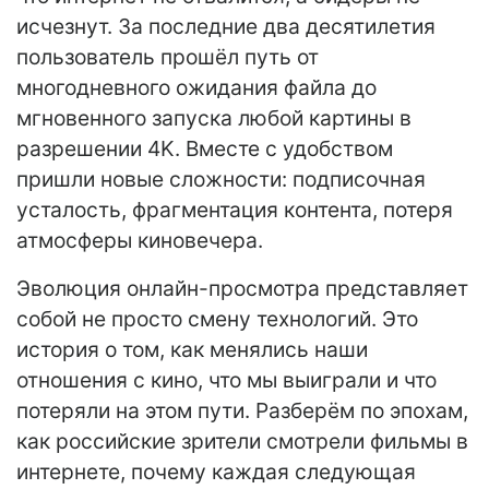
исчезнут. За последние два десятилетия
пользователь прошёл путь от
многодневного ожидания файла до
мгновенного запуска любой картины в
разрешении 4K. Вместе с удобством
пришли новые сложности: подписочная
усталость, фрагментация контента, потеря
атмосферы киновечера.
Эволюция онлайн-просмотра представляет
собой не просто смену технологий. Это
история о том, как менялись наши
отношения с кино, что мы выиграли и что
потеряли на этом пути. Разберём по эпохам,
как российские зрители смотрели фильмы в
интернете, почему каждая следующая