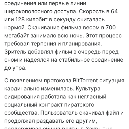
соединения или первые линии
широкополосного доступа. Скорость в 64
или 128 килобит в секунду считалась
нормой. Скачивание фильма весом в 700
мегабайт занимало всю ночь. Этот процесс
требовал терпения и планирования.
Зритель добавлял фильм в очередь перед
сном и надеялся на стабильное соединение
до утра.
С появлением протокола BitTorrent ситуация
кардинально изменилась. Культура
сидирования работала как негласный
социальный контракт пиратского
сообщества. Пользователь скачивал файл и
продолжал раздавать его другим,
поддерживая общий рейтинг. Закрытые