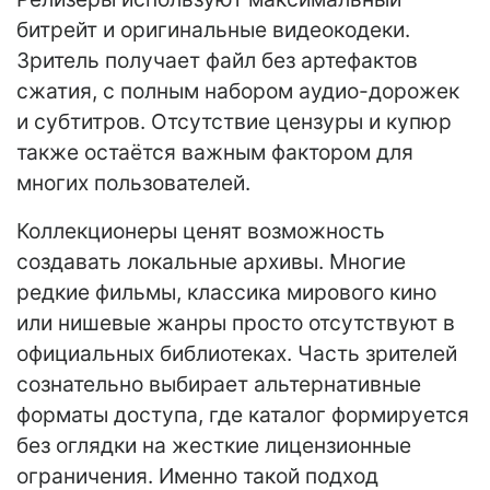
битрейт и оригинальные видеокодеки.
Зритель получает файл без артефактов
сжатия, с полным набором аудио-дорожек
и субтитров. Отсутствие цензуры и купюр
также остаётся важным фактором для
многих пользователей.
Коллекционеры ценят возможность
создавать локальные архивы. Многие
редкие фильмы, классика мирового кино
или нишевые жанры просто отсутствуют в
официальных библиотеках. Часть зрителей
сознательно выбирает альтернативные
форматы доступа, где каталог формируется
без оглядки на жесткие лицензионные
ограничения. Именно такой подход