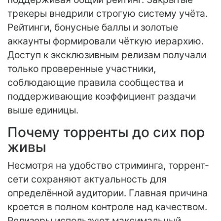
трекеры внедрили строгую систему учёта.
Рейтинги, бонусные баллы и золотые
аккаунты формировали чёткую иерархию.
Доступ к эксклюзивным релизам получали
только проверенные участники,
соблюдающие правила сообщества и
поддерживающие коэффициент раздачи
выше единицы.
Почему торренты до сих пор
живы
Несмотря на удобство стриминга, торрент-
сети сохраняют актуальность для
определённой аудитории. Главная причина
кроется в полном контроле над качеством.
Релизеры используют максимальный