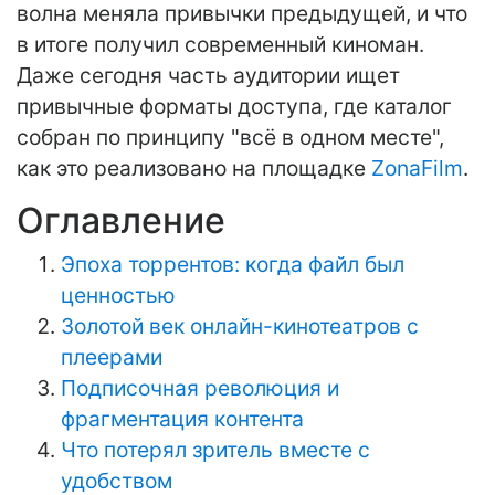
волна меняла привычки предыдущей, и что
в итоге получил современный киноман.
Даже сегодня часть аудитории ищет
привычные форматы доступа, где каталог
собран по принципу "всё в одном месте",
как это реализовано на площадке
ZonaFilm
.
Оглавление
Эпоха торрентов: когда файл был
ценностью
Золотой век онлайн-кинотеатров с
плеерами
Подписочная революция и
фрагментация контента
Что потерял зритель вместе с
удобством