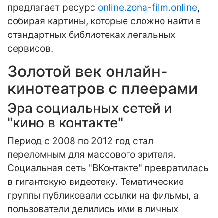
предлагает ресурс
online.zona-film.online
,
собирая картины, которые сложно найти в
стандартных библиотеках легальных
сервисов.
Золотой век онлайн-
кинотеатров с плеерами
Эра социальных сетей и
"кино в контакте"
Период с 2008 по 2012 год стал
переломным для массового зрителя.
Социальная сеть "ВКонтакте" превратилась
в гигантскую видеотеку. Тематические
группы публиковали ссылки на фильмы, а
пользователи делились ими в личных