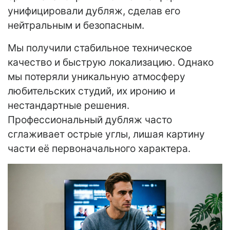
унифицировали дубляж, сделав его
нейтральным и безопасным.
Мы получили стабильное техническое
качество и быструю локализацию. Однако
мы потеряли уникальную атмосферу
любительских студий, их иронию и
нестандартные решения.
Профессиональный дубляж часто
сглаживает острые углы, лишая картину
части её первоначального характера.