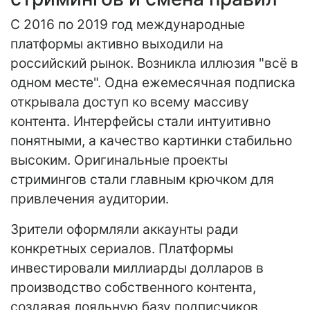
С 2016 по 2019 год международные
платформы активно выходили на
российский рынок. Возникла иллюзия "всё в
одном месте". Одна ежемесячная подписка
открывала доступ ко всему массиву
контента. Интерфейсы стали интуитивно
понятными, а качество картинки стабильно
высоким. Оригинальные проекты
стримингов стали главным крючком для
привлечения аудитории.
Зрители оформляли аккаунты ради
конкретных сериалов. Платформы
инвестировали миллиарды долларов в
производство собственного контента,
создавая лояльную базу подписчиков.