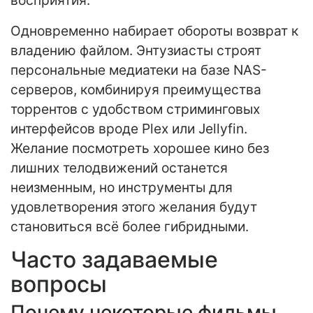
восприятия.
Одновременно набирает обороты возврат к
владению файлом. Энтузиасты строят
персональные медиатеки на базе NAS-
серверов, комбинируя преимущества
торрентов с удобством стриминговых
интерфейсов вроде Plex или Jellyfin.
Желание посмотреть хорошее кино без
лишних телодвижений останется
неизменным, но инструменты для
удовлетворения этого желания будут
становиться всё более гибридными.
Часто задаваемые
вопросы
Почему некоторые фильмы