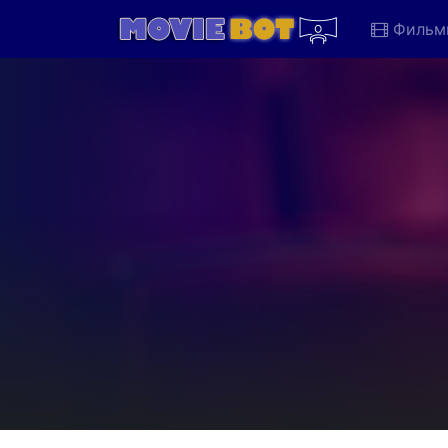
Фильм