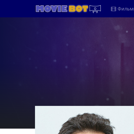
Фильм