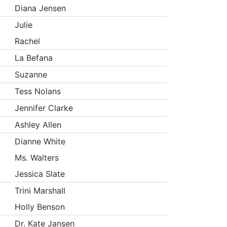
Diana Jensen
Julie
Rachel
La Befana
Suzanne
Tess Nolans
Jennifer Clarke
Ashley Allen
Dianne White
Ms. Walters
Jessica Slate
Trini Marshall
Holly Benson
Dr. Kate Jansen