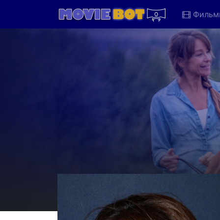
Фильм