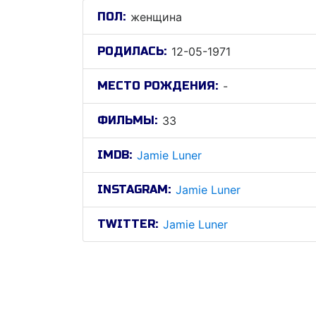
ПОЛ:
женщина
РОДИЛАСЬ:
12-05-1971
МЕСТО РОЖДЕНИЯ:
-
ФИЛЬМЫ:
33
IMDB:
Jamie Luner
INSTAGRAM:
Jamie Luner
TWITTER:
Jamie Luner