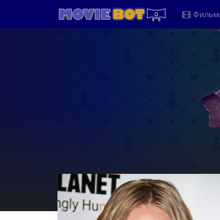
Фильм