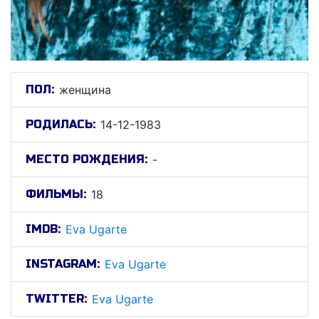
ПОЛ:
женщина
РОДИЛАСЬ:
14-12-1983
МЕСТО РОЖДЕНИЯ:
-
ФИЛЬМЫ:
18
IMDB:
Eva Ugarte
INSTAGRAM:
Eva Ugarte
TWITTER:
Eva Ugarte