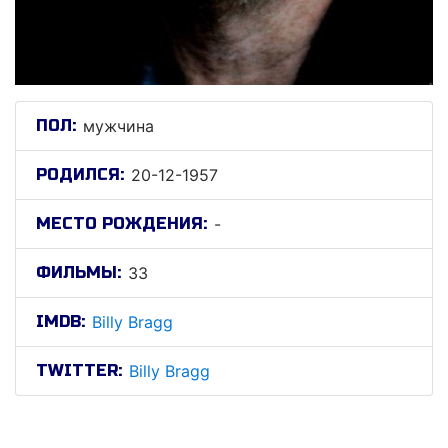
ПОЛ:
мужчина
РОДИЛСЯ:
20-12-1957
МЕСТО РОЖДЕНИЯ:
-
ФИЛЬМЫ:
33
IMDB:
Billy Bragg
TWITTER:
Billy Bragg
Билли Брэгг