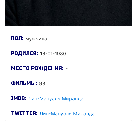
ПОЛ:
мужчина
РОДИЛСЯ:
16-01-1980
МЕСТО РОЖДЕНИЯ:
-
ФИЛЬМЫ:
98
IMDB:
Лин-Мануэль Миранда
TWITTER:
Лин-Мануэль Миранда
Лин-Мануэль Миранда