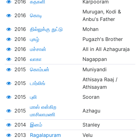
2016
கதகளி
Karpooram
Murugan, Kodi &
2016
கொடி
Anbu's Father
2016
தில்லுக்கு துட்டு
Mohan
2016
புகழ்
Pugazh's Brother
2016
மச்சான்
All in All Azhaguraja
2016
வாகா
Nagappan
2015
கொம்பன்
Muniyandi
Athisaya Raaj /
2015
டார்லிங்
Athisayam
2015
புலி
Sooran
மாஸ் என்கிற
2015
Azhagu
மாசிலாமணி
2014
இனம்
Stanley
2013
Ragalapuram
Velu