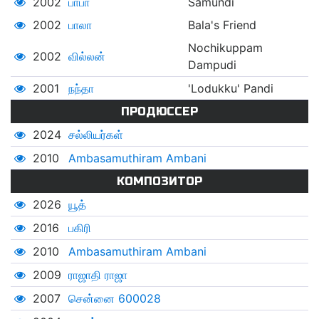
2002
பாபா
Samundi
2002
பாலா
Bala's Friend
Nochikuppam
2002
வில்லன்
Dampudi
2001
நந்தா
'Lodukku' Pandi
ПРОДЮССЕР
2024
சல்லியர்கள்
2010
Ambasamuthiram Ambani
КОМПОЗИТОР
2026
யூத்
2016
பகிரி
2010
Ambasamuthiram Ambani
2009
ராஜாதி ராஜா
2007
சென்னை 600028