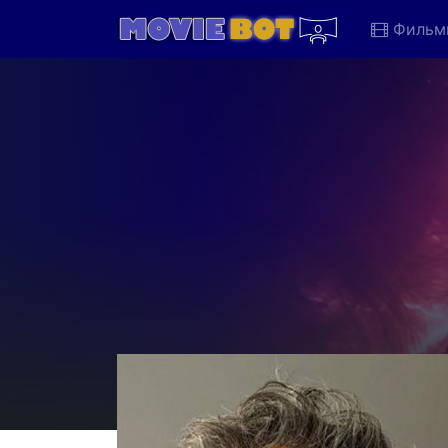
Фильм