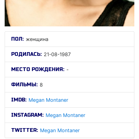
ПОЛ:
женщина
РОДИЛАСЬ:
21-08-1987
МЕСТО РОЖДЕНИЯ:
-
ФИЛЬМЫ:
8
IMDB:
Megan Montaner
INSTAGRAM:
Megan Montaner
TWITTER:
Megan Montaner